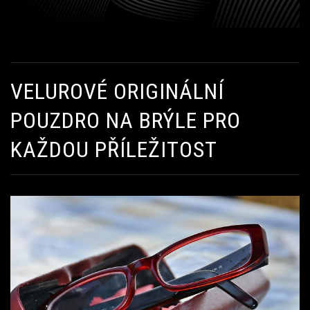
VELUROVÉ ORIGINÁLNÍ
POUZDRO NA BRÝLE PRO
KAŽDOU PŘÍLEŽITOST