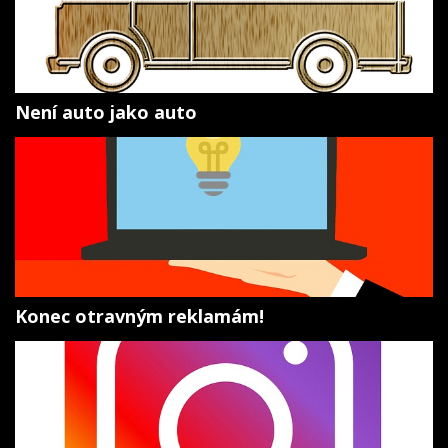
Není auto jako auto
Konec otravným reklamám!