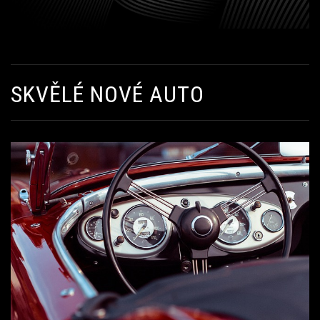
SKVĚLÉ NOVÉ AUTO