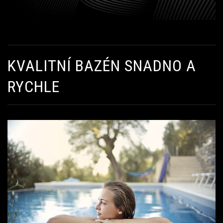
KVALITNÍ BAZÉN SNADNO A
RYCHLE