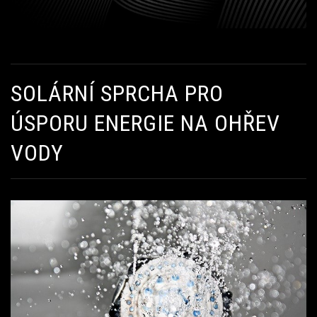
SOLÁRNÍ SPRCHA PRO
ÚSPORU ENERGIE NA OHŘEV
VODY