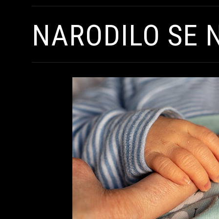
NARODILO SE 