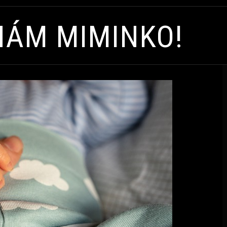
NÁM MIMINKO!