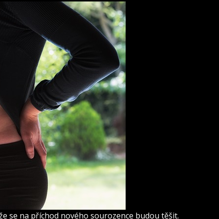
, že se na příchod nového sourozence budou těšit.