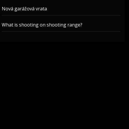
Nová garážová vrata
What is shooting on shooting range?