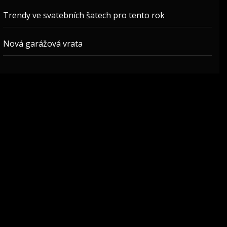
Trendy ve svatebních šatech pro tento rok
Nová garážová vrata