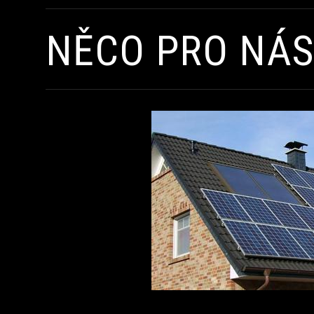
NĚCO PRO NÁS