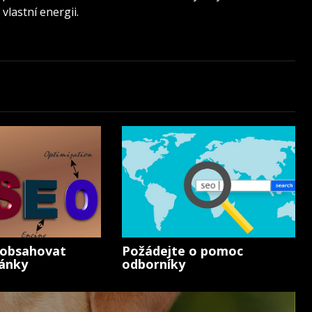
vlastní energii.
 obsahovat
Požádejte o pomoc
ánky
odborníky