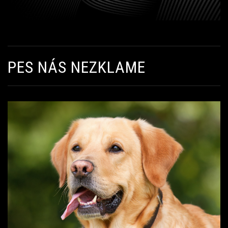
PES NÁS NEZKLAME