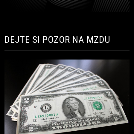
DEJTE SI POZOR NA MZDU