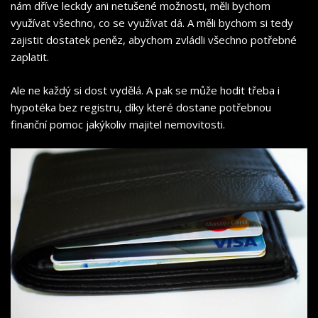
nám dříve leckdy ani netušené možnosti, měli bychom
využívat všechno, co se využívat dá. A měli bychom si tedy
zajistit dostatek peněz, abychom zvládli všechno potřebné
zaplatit.
Ale ne každý si dost vydělá. A pak se může hodit třeba i
hypotéka bez registru
, díky které dostane potřebnou
finanční pomoc jakýkoliv majitel nemovitosti.