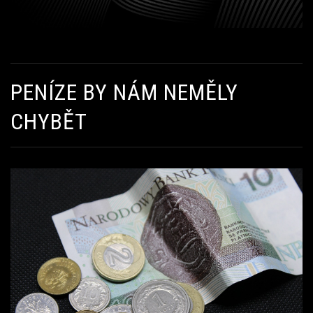
PENÍZE BY NÁM NEMĚLY
CHYBĚT