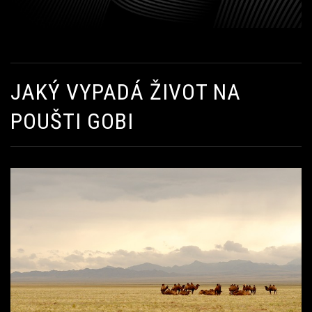
JAKÝ VYPADÁ ŽIVOT NA
POUŠTI GOBI