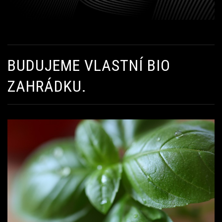
BUDUJEME VLASTNÍ BIO
ZAHRÁDKU.