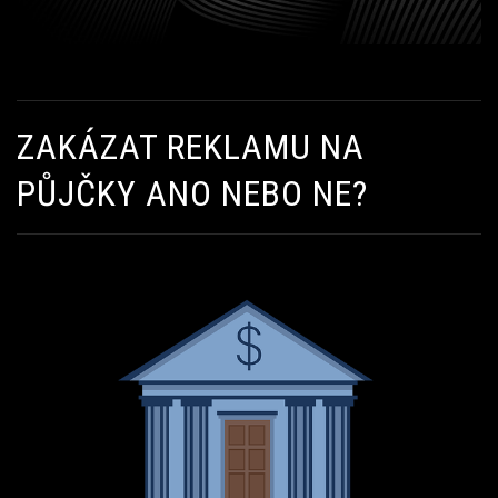
ZAKÁZAT REKLAMU NA
PŮJČKY ANO NEBO NE?