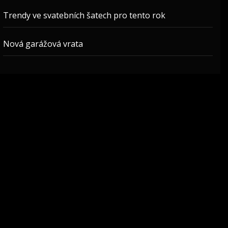
Trendy ve svatebních šatech pro tento rok
Nová garážová vrata