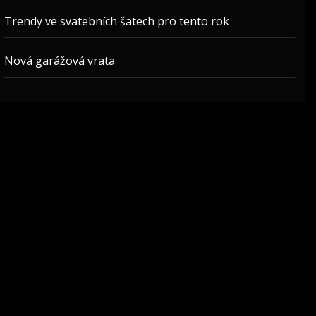
Trendy ve svatebních šatech pro tento rok
Nová garážová vrata