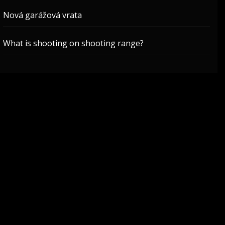
Nová garážová vrata
What is shooting on shooting range?