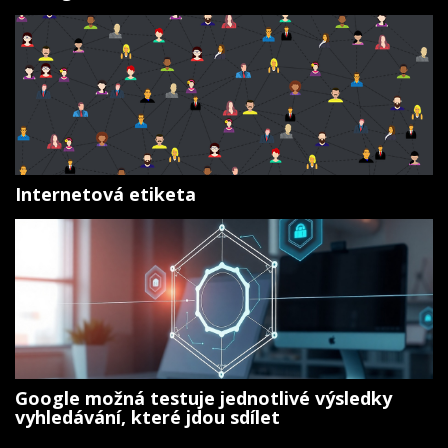
Internetová etiketa
Google možná testuje jednotlivé výsledky
vyhledávání, které jdou sdílet