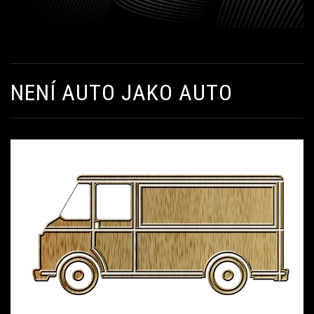
NENÍ AUTO JAKO AUTO