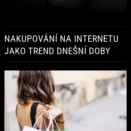
NAKUPOVÁNÍ NA INTERNETU
JAKO TREND DNEŠNÍ DOBY