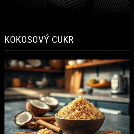
KOKOSOVÝ CUKR