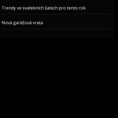
Trendy ve svatebních šatech pro tento rok
Nová garážová vrata