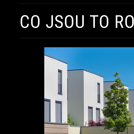
CO JSOU TO R