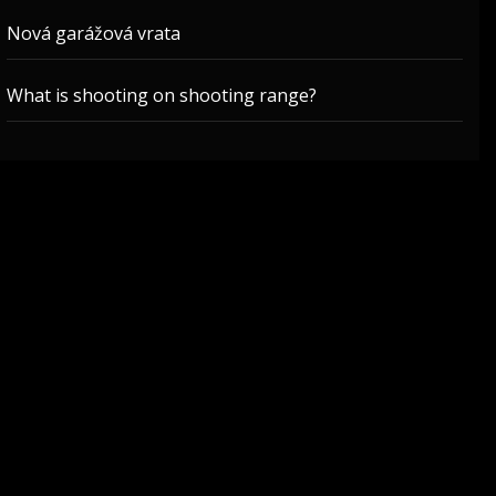
Nová garážová vrata
What is shooting on shooting range?