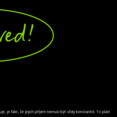
je, je fakt, že jejich příjem nemusí být vždy konstantní. To platí