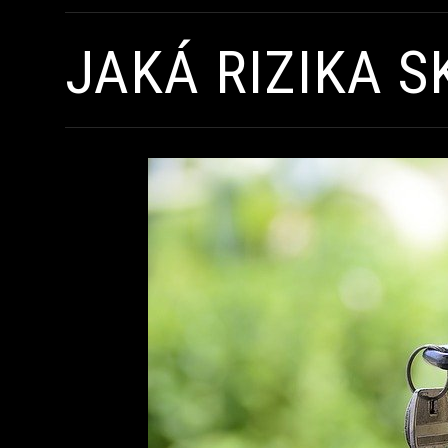
JAKÁ RIZIKA 