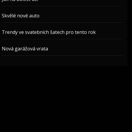
Skvělé nové auto
Trendy ve svatebních šatech pro tento rok
Nová garážová vrata