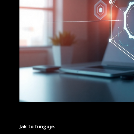
Jak to funguje.