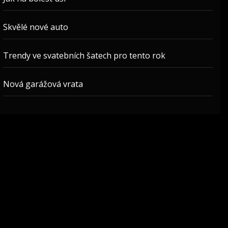
Skvělé nové auto
Trendy ve svatebních šatech pro tento rok
Nová garážová vrata